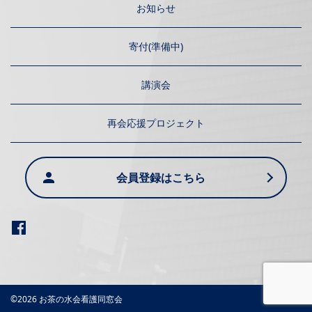
お知らせ
寄付(準備中)
講演会
再会応援プロジェクト
会員登録はこちら
©2026 お茶の水会看護同窓会