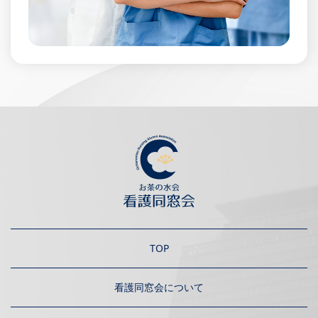
TOP
看護同窓会について