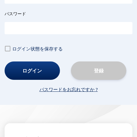
パスワード
ログイン状態を保存する
登録
パスワードをお忘れですか ?