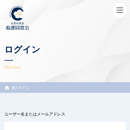
ログイン
Member
ログイン
ユーザー名またはメールアドレス