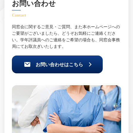
お問い合わせ
Contact
同窓会に関するご意見・ご質問、また本ホームページへの
ご要望がございましたら、どうぞお気軽にご連絡くださ
い。学年評議員へのご連絡をご希望の場合も、同窓会事務
局にてお取次ぎいたします。
お問い合わせはこちら