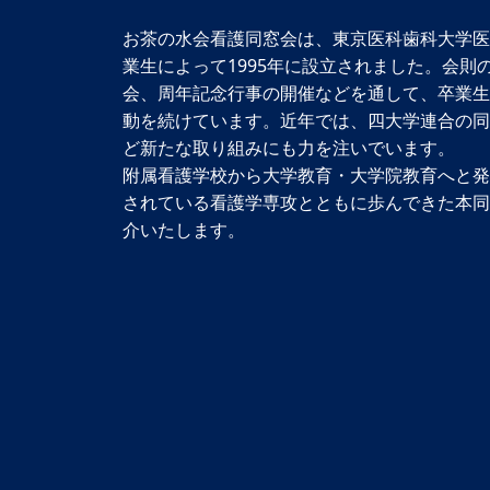
お茶の水会看護同窓会は、東京医科歯科大学医
業生によって1995年に設立されました。会則
会、周年記念行事の開催などを通して、卒業生
動を続けています。近年では、四大学連合の同
ど新たな取り組みにも力を注いでいます。
附属看護学校から大学教育・大学院教育へと発
されている看護学専攻とともに歩んできた本同
介いたします。