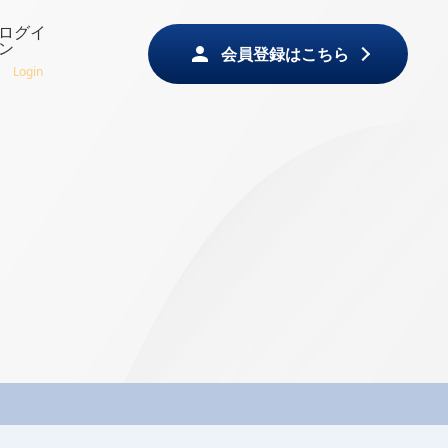
ログイ
ン
会員登録はこちら
Login