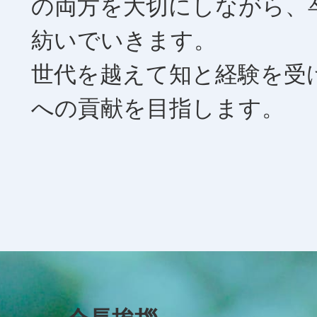
の両方を大切にしながら、
紡いでいきます。
世代を越えて知と経験を受
への貢献を目指します。