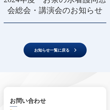
会総会・講演会のお知らせ
お知らせ一覧に戻る
お問い合わせ