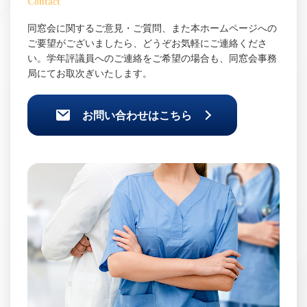
Contact
同窓会に関するご意見・ご質問、また本ホームページへの
ご要望がございましたら、どうぞお気軽にご連絡くださ
い。学年評議員へのご連絡をご希望の場合も、同窓会事務
局にてお取次ぎいたします。
お問い合わせはこちら