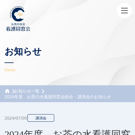
お知らせ
News
お知らせ一覧
2024年度 お茶の水看護同窓会総会・講演会のお知らせ
2024/07/09
講演会
2024年度 お茶の水看護同窓