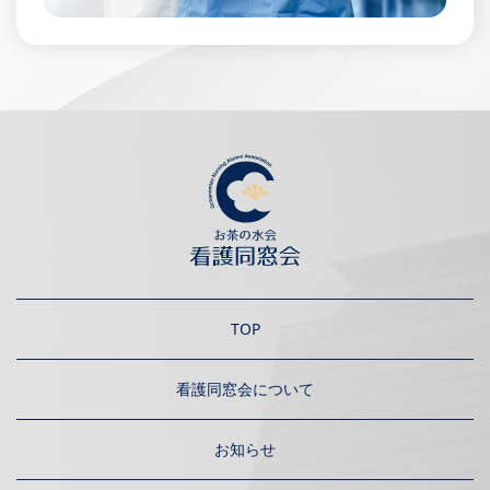
TOP
看護同窓会について
お知らせ