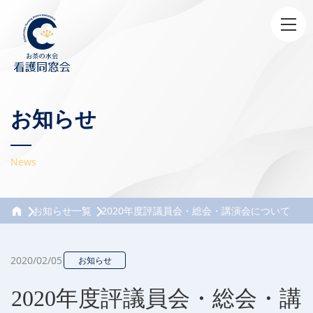
お知らせ
News
お知らせ一覧
2020年度評議員会・総会・講演会について
2020/02/05
お知らせ
2020年度評議員会・総会・講