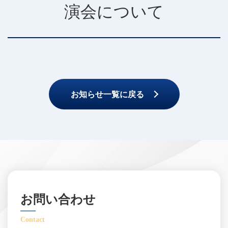
演会について
お知らせ一覧に戻る
お問い合わせ
Contact