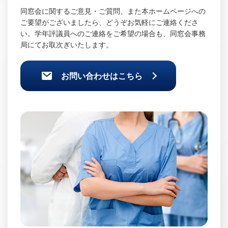
同窓会に関するご意見・ご質問、また本ホームページへの
ご要望がございましたら、どうぞお気軽にご連絡くださ
い。学年評議員へのご連絡をご希望の場合も、同窓会事務
局にてお取次ぎいたします。
お問い合わせはこちら