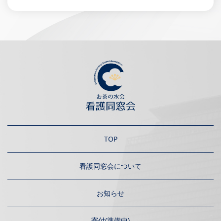
TOP
看護同窓会について
お知らせ
寄付(準備中)