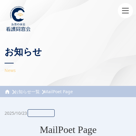
お知らせ
News
お知らせ一覧
MailPoet Page
2025/10/23
MailPoet Page