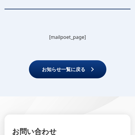
[mailpoet_page]
お知らせ一覧に戻る
お問い合わせ