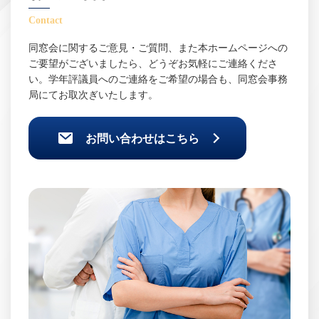
Contact
同窓会に関するご意見・ご質問、また本ホームページへの
ご要望がございましたら、どうぞお気軽にご連絡くださ
い。学年評議員へのご連絡をご希望の場合も、同窓会事務
局にてお取次ぎいたします。
お問い合わせはこちら