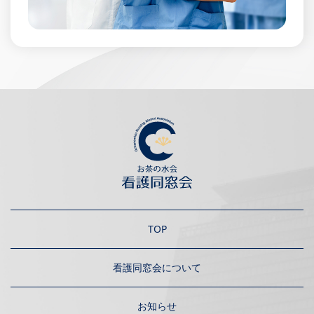
TOP
看護同窓会について
お知らせ